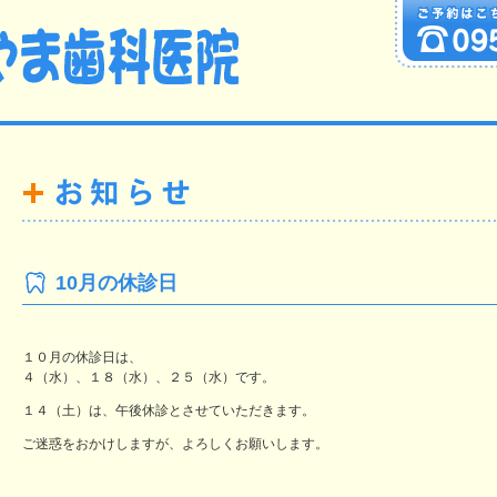
10月の休診日
１０月の休診日は、
４（水）、１８（水）、２５（水）です。
１４（土）は、午後休診とさせていただきます。
ご迷惑をおかけしますが、よろしくお願いします。