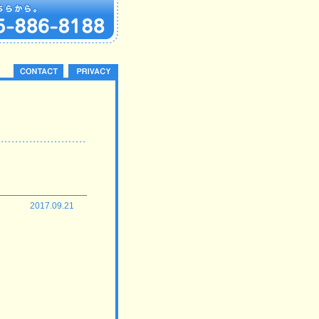
2017.09.21