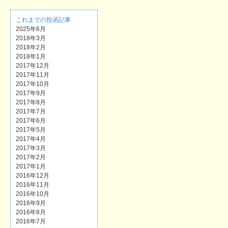
これまでの投函記事
2025年6月
2018年3月
2018年2月
2018年1月
2017年12月
2017年11月
2017年10月
2017年9月
2017年8月
2017年7月
2017年6月
2017年5月
2017年4月
2017年3月
2017年2月
2017年1月
2016年12月
2016年11月
2016年10月
2016年9月
2016年8月
2016年7月