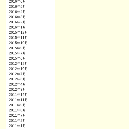
2016年6月
2016年5月
2016年4月
2016年3月
2016年2月
2016年1月
2015年12月
2015年11月
2015年10月
2015年9月
2015年7月
2015年6月
2012年12月
2012年10月
2012年7月
2012年6月
2012年4月
2012年3月
2011年12月
2011年11月
2011年9月
2011年8月
2011年7月
2011年2月
2011年1月